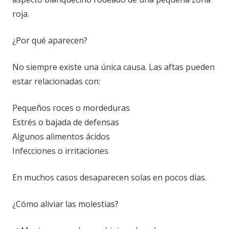
roja.
¿Por qué aparecen?
No siempre existe una única causa. Las aftas pueden
estar relacionadas con:
Pequeños roces o mordeduras
Estrés o bajada de defensas
Algunos alimentos ácidos
Infecciones o irritaciones
En muchos casos desaparecen solas en pocos días.
¿Cómo aliviar las molestias?