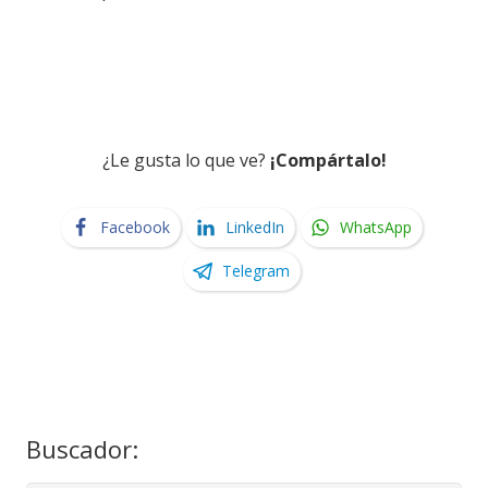
¿Le gusta lo que ve?
¡Compártalo!
Facebook
LinkedIn
WhatsApp
Telegram
Buscador: