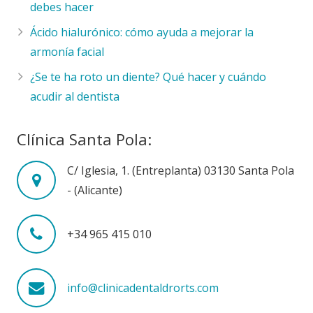
debes hacer
Ácido hialurónico: cómo ayuda a mejorar la
armonía facial
¿Se te ha roto un diente? Qué hacer y cuándo
acudir al dentista
Clínica Santa Pola:
C/ Iglesia, 1. (Entreplanta) 03130 Santa Pola
- (Alicante)
+34 965 415 010
info@clinicadentaldrorts.com