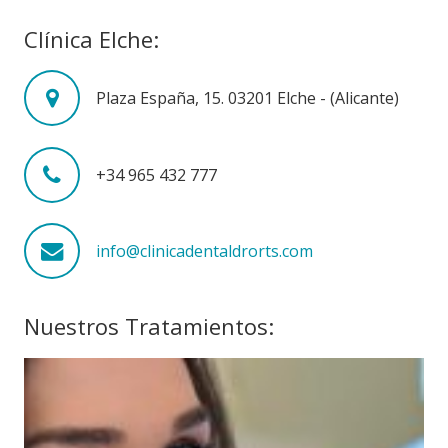
Clínica Elche:
Plaza España, 15. 03201 Elche - (Alicante)
+34 965 432 777
info@clinicadentaldrorts.com
Nuestros Tratamientos: