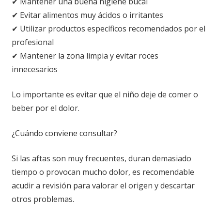
✔ Mantener una buena higiene bucal
✔ Evitar alimentos muy ácidos o irritantes
✔ Utilizar productos específicos recomendados por el
profesional
✔ Mantener la zona limpia y evitar roces
innecesarios
Lo importante es evitar que el niño deje de comer o
beber por el dolor.
¿Cuándo conviene consultar?
Si las aftas son muy frecuentes, duran demasiado
tiempo o provocan mucho dolor, es recomendable
acudir a revisión para valorar el origen y descartar
otros problemas.