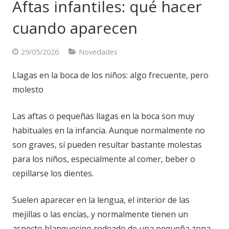
Aftas infantiles: qué hacer
cuando aparecen
29/05/2026
Novedades
Llagas en la boca de los niños: algo frecuente, pero
molesto
Las aftas o pequeñas llagas en la boca son muy
habituales en la infancia. Aunque normalmente no
son graves, sí pueden resultar bastante molestas
para los niños, especialmente al comer, beber o
cepillarse los dientes.
Suelen aparecer en la lengua, el interior de las
mejillas o las encías, y normalmente tienen un
aspecto blanquecino rodeado de una pequeña zona