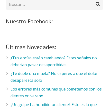
Nuestro Facebook:
Últimas Novedades:
¿Tus encías están cambiando? Estas señales no
deberían pasar desapercibidas
¿Te duele una muela? No esperes a que el dolor
desaparezca solo
Los errores más comunes que cometemos con los
dientes en verano
¿Un golpe ha hundido un diente? Esto es lo que