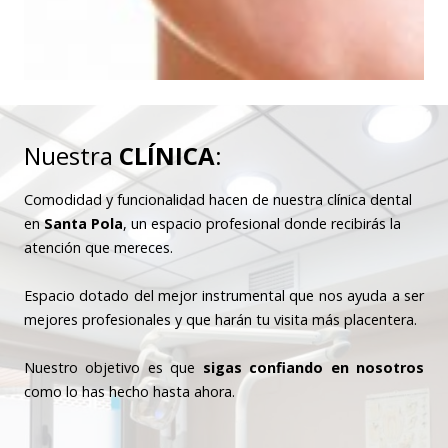
Nuestra
CLÍNICA
:
Comodidad y funcionalidad hacen de nuestra clínica dental
en
Santa Pola
, un espacio profesional donde recibirás la
atención que mereces.
Espacio dotado del mejor instrumental que nos ayuda a ser
mejores profesionales y que harán tu visita más placentera.
Nuestro objetivo es que
sigas confiando en nosotros
como lo has hecho hasta ahora.