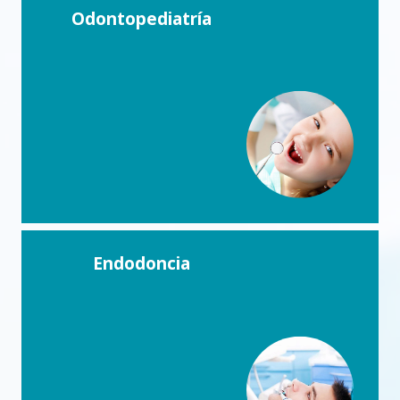
Odontopediatría
Endodoncia