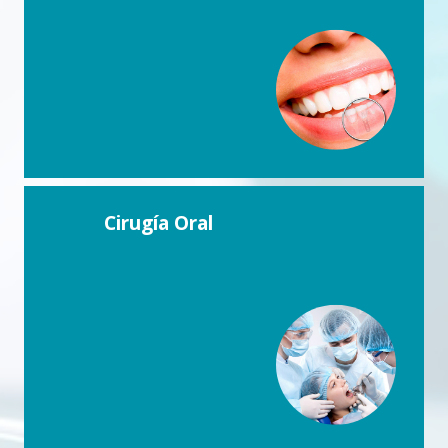
Cirugía Oral