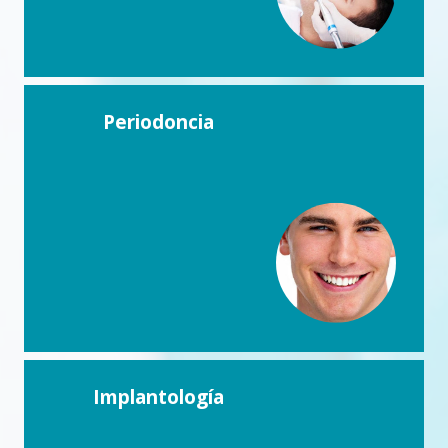
Periodoncia
Implantología