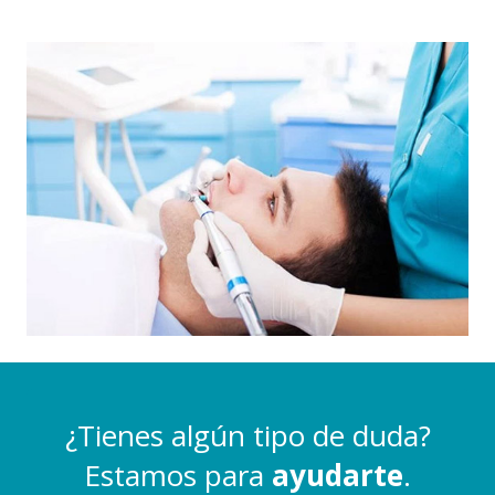
¿Tienes algún tipo de duda?
Estamos para
ayudarte
.