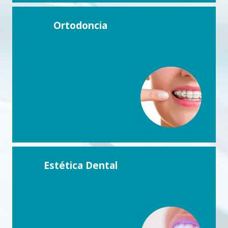
Ortodoncia
Estética Dental