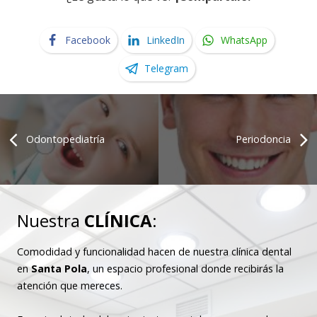
Facebook
LinkedIn
WhatsApp
Telegram
Odontopediatría
Periodoncia
Nuestra
CLÍNICA
:
Comodidad y funcionalidad hacen de nuestra clínica dental
en
Santa Pola
, un espacio profesional donde recibirás la
atención que mereces.