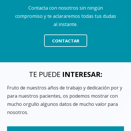
Contacta con nosotros sin ningún
compromiso y te aclararemos todas tus dudas
al instante.
CONTACTAR
TE PUEDE
INTERESAR:
Fruto de nuestros años de trabajo y dedicación por y
para nuestros pacientes, os podemos mostrar con
mucho orgullo algunos datos de mucho valor para
nosotros.