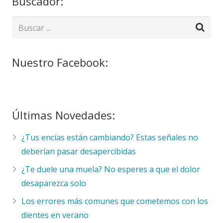
Buscador:
Nuestro Facebook:
Últimas Novedades:
¿Tus encías están cambiando? Estas señales no
deberían pasar desapercibidas
¿Te duele una muela? No esperes a que el dolor
desaparezca solo
Los errores más comunes que cometemos con los
dientes en verano