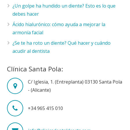
¿Un golpe ha hundido un diente? Esto es lo que
debes hacer
Ácido hialurónico: cómo ayuda a mejorar la
armonía facial
¿Se te ha roto un diente? Qué hacer y cuándo
acudir al dentista
Clínica Santa Pola:
C/ Iglesia, 1. (Entreplanta) 03130 Santa Pola
- (Alicante)
+34 965 415 010