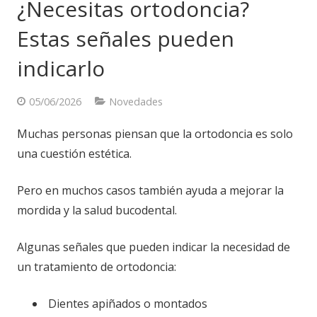
¿Necesitas ortodoncia?
Estas señales pueden
indicarlo
05/06/2026
Novedades
Muchas personas piensan que la ortodoncia es solo
una cuestión estética.
Pero en muchos casos también ayuda a mejorar la
mordida y la salud bucodental.
Algunas señales que pueden indicar la necesidad de
un tratamiento de ortodoncia:
Dientes apiñados o montados