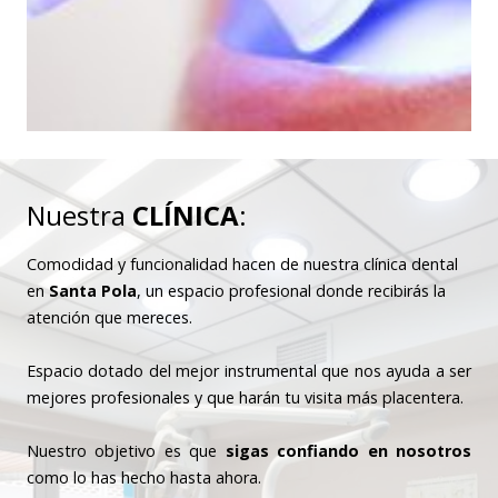
Nuestra
CLÍNICA
:
Comodidad y funcionalidad hacen de nuestra clínica dental
en
Santa Pola
, un espacio profesional donde recibirás la
atención que mereces.
Espacio dotado del mejor instrumental que nos ayuda a ser
mejores profesionales y que harán tu visita más placentera.
Nuestro objetivo es que
sigas confiando en nosotros
como lo has hecho hasta ahora.