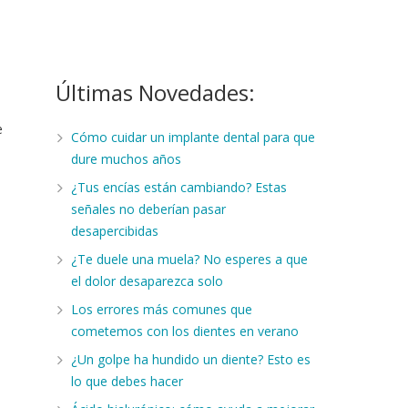
Últimas Novedades:
e
Cómo cuidar un implante dental para que
dure muchos años
¿Tus encías están cambiando? Estas
señales no deberían pasar
desapercibidas
¿Te duele una muela? No esperes a que
el dolor desaparezca solo
Los errores más comunes que
cometemos con los dientes en verano
¿Un golpe ha hundido un diente? Esto es
lo que debes hacer