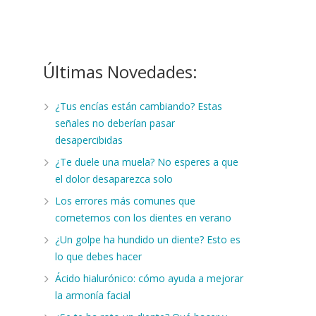
Últimas Novedades:
¿Tus encías están cambiando? Estas
señales no deberían pasar
desapercibidas
¿Te duele una muela? No esperes a que
el dolor desaparezca solo
Los errores más comunes que
cometemos con los dientes en verano
¿Un golpe ha hundido un diente? Esto es
lo que debes hacer
Ácido hialurónico: cómo ayuda a mejorar
la armonía facial