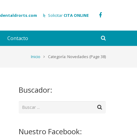
adentaldrorts.com
Solicitar
CITA ONLINE
Contacto
Inicio
Categoría: Novedades
(Page 38)
Buscador:
Nuestro Facebook: