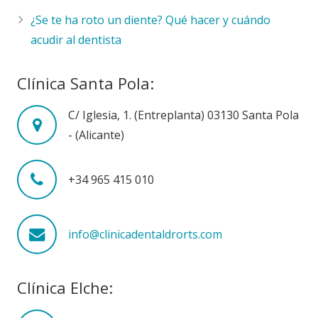
¿Se te ha roto un diente? Qué hacer y cuándo
acudir al dentista
Clínica Santa Pola:
C/ Iglesia, 1. (Entreplanta) 03130 Santa Pola
- (Alicante)
+34 965 415 010
info@clinicadentaldrorts.com
Clínica Elche: