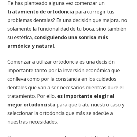
Te has planteado alguna vez comenzar un
tratamiento de ortodoncia
para corregir tus
problemas dentales? Es una decisión que mejora, no
solamente la funcionalidad de tu boca, sino también
su estética,
consiguiendo una sonrisa más
armónica y natural.
Comenzar a utilizar ortodoncia es una decisión
importante tanto por la inversión económica que
conlleva como por la constancia en los cuidados
dentales que van a ser necesarios mientras dure el
tratamiento. Por ello,
es importante elegir al
mejor ortodoncista
para que trate nuestro caso y
seleccionar la ortodoncia que más se adecúe a
nuestras necesidades.