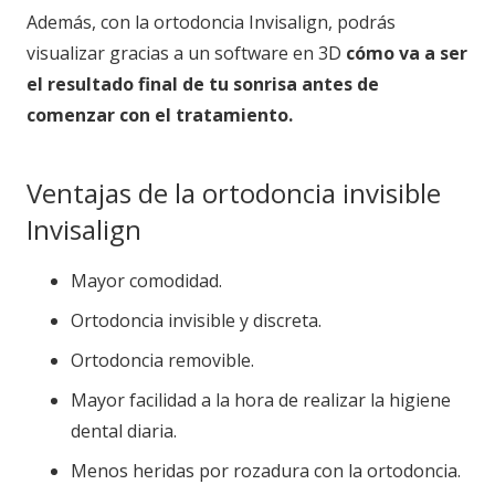
Además, con la ortodoncia Invisalign, podrás
visualizar gracias a un software en 3D
cómo va a ser
el resultado final de tu sonrisa
antes de
comenzar con el tratamiento.
Ventajas de la ortodoncia invisible
Invisalign
Mayor comodidad.
Ortodoncia invisible y discreta.
Ortodoncia removible.
Mayor facilidad a la hora de realizar la higiene
dental diaria.
Menos heridas por rozadura con la ortodoncia.