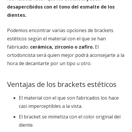
desapercibidos con el tono del esmalte de los
dientes.
Podemos encontrar varias opciones de brackets
estéticos según el material con el que se han
fabricado:
cerámica, zirconio o zafiro.
El
ortodoncista será quien mejor podrá aconsejarte a la
hora de decantarte por un tipo u otro.
Ventajas de los brackets estéticos
El material con el que son fabricados los hace
casi imperceptibles a la vista.
El bracket se mimetiza con el color original del
diente.