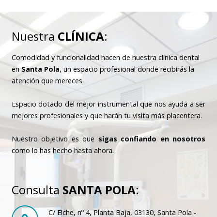
Nuestra
CLÍNICA
:
Comodidad y funcionalidad hacen de nuestra clínica dental
en
Santa Pola
, un espacio profesional donde recibirás la
atención que mereces.
Espacio dotado del mejor instrumental que nos ayuda a ser
mejores profesionales y que harán tu visita más placentera.
Nuestro objetivo es que
sigas confiando en nosotros
como lo has hecho hasta ahora.
Consulta
SANTA POLA
:
C/ Elche, nº 4, Planta Baja, 03130, Santa Pola -