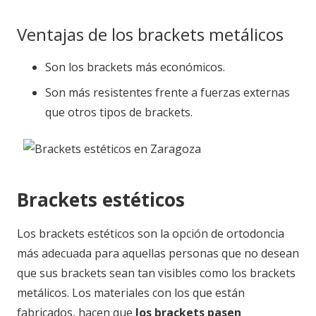
Ventajas de los brackets metálicos
Son los brackets más económicos.
Son más resistentes frente a fuerzas externas
que otros tipos de brackets.
Brackets estéticos
Los brackets estéticos son la opción de ortodoncia
más adecuada para aquellas personas que no desean
que sus brackets sean tan visibles como los brackets
metálicos. Los materiales con los que están
fabricados, hacen que
los brackets pasen