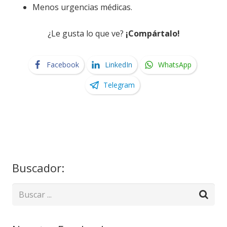
Menos urgencias médicas.
¿Le gusta lo que ve?
¡Compártalo!
Facebook
LinkedIn
WhatsApp
Telegram
Buscador: