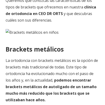
Queremos que conozcas las características de los
tipos de brackets que ofrecemos en nuestra
clínica
de ortodoncia en CEO DR ORTS
y que descubras
cuáles son sus diferencias.
Brackets metálicos
La ortodoncia con brackets metálicos es la opción de
brackets más tradicional de todas. Este tipo de
ortodoncia ha evolucionado mucho con el paso de
los años y, en la actualidad,
podemos encontrar
brackets metálicos de autoligado de un tamaño
mucho más reducido que los brackets que se
utilizaban hace años.