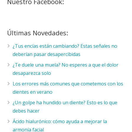
Nuestro Facebook:
Últimas Novedades:
¿Tus encías están cambiando? Estas señales no
deberían pasar desapercibidas
¿Te duele una muela? No esperes a que el dolor
desaparezca solo
Los errores más comunes que cometemos con los
dientes en verano
¿Un golpe ha hundido un diente? Esto es lo que
debes hacer
Ácido hialurónico: cómo ayuda a mejorar la
armonía facial