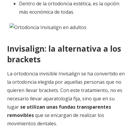
Dentro de la ortodoncia estética, es la opción
más económica de todas.
Invisalign: la alternativa a los
brackets
La ortodoncia invisible Invisalign se ha convertido en
la ortodoncia elegida por aquellas personas que no
quieren llevar brackets. Con este tratamiento, no es
necesario llevar aparatología fija, sino que en su
lugar
se utilizan unas fundas transparentes
removibles
que se encargan de realizar los
movimientos dentales.