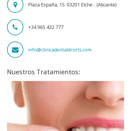
Plaza España, 15. 03201 Elche - (Alicante)
+34 965 432 777
info@clinicadentaldrorts.com
Nuestros Tratamientos: